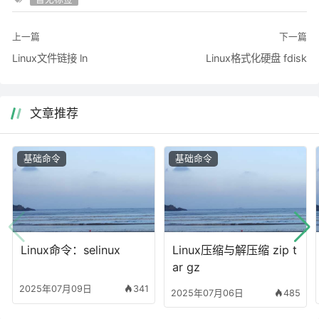
上一篇
下一篇
Linux文件链接 ln
Linux格式化硬盘 fdisk
文章推荐
基础命令
基础命令
Linux命令：selinux
Linux压缩与解压缩 zip t
ar gz
2025年07月09日
341
2025年07月06日
485