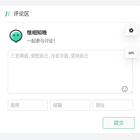
评论区
恨相知晚
一起参与讨论！
24%
提交