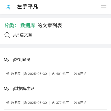
左手平凡
分类：
数据库
的文章列表
共5篇文章
Mysql常用命令
数据库
2025-06-30
401 热度
0评论
Mysql数据库主从
数据库
2025-06-30
377 热度
0评论