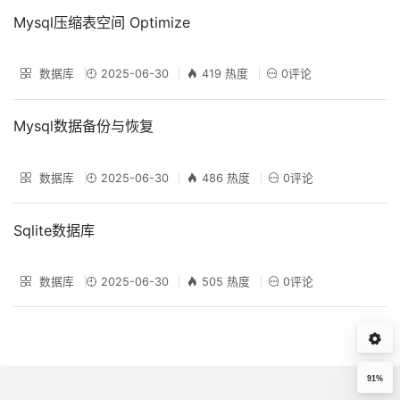
Mysql压缩表空间 Optimize
数据库
2025-06-30
419 热度
0评论
Mysql数据备份与恢复
数据库
2025-06-30
486 热度
0评论
Sqlite数据库
数据库
2025-06-30
505 热度
0评论
91%