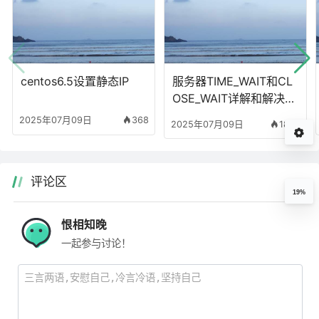
centos6.5设置静态IP
服务器TIME_WAIT和CL
OSE_WAIT详解和解决办
法
2025年07月09日
368
2025年07月09日
1829
评论区
19%
恨相知晚
一起参与讨论！